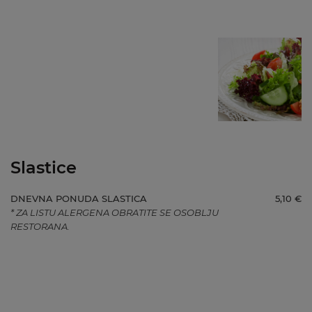
Slastice
DNEVNA PONUDA SLASTICA
5,10 €
* ZA LISTU ALERGENA OBRATITE SE OSOBLJU
RESTORANA.