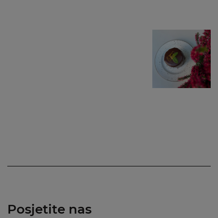
Posjetite nas