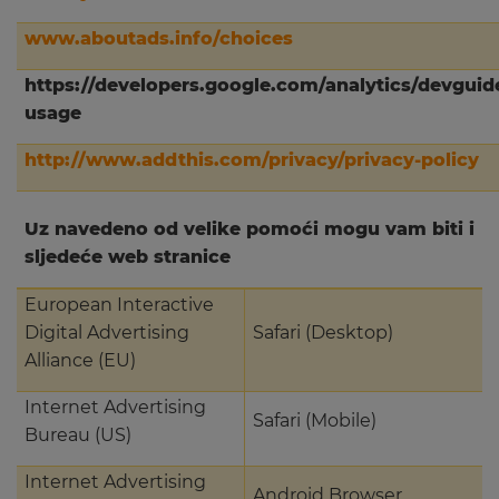
www.aboutads.info/choices
https://developers.google.com/analytics/devguide
usage
http://www.addthis.com/privacy/privacy-policy
Uz navedeno od velike pomoći mogu vam biti i
sljedeće web stranice
European Interactive
Digital Advertising
Safari (Desktop)
Alliance (EU)
Internet Advertising
Safari (Mobile)
Bureau (US)
Internet Advertising
Android Browser