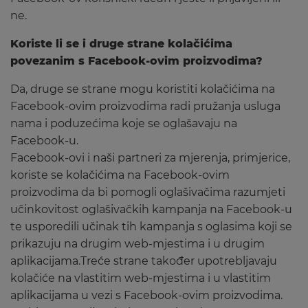
ne.
Koriste li se i druge strane kolačićima
povezanim s Facebook-ovim proizvodima?
Da, druge se strane mogu koristiti kolačićima na
Facebook-ovim proizvodima radi pružanja usluga
nama i poduzećima koje se oglašavaju na
Facebook-u.
Facebook-ovi i naši partneri za mjerenja, primjerice,
koriste se kolačićima na Facebook-ovim
proizvodima da bi pomogli oglašivačima razumjeti
učinkovitost oglašivačkih kampanja na Facebook-u
te usporedili učinak tih kampanja s oglasima koji se
prikazuju na drugim web-mjestima i u drugim
aplikacijama.Treće strane također upotrebljavaju
kolačiće na vlastitim web-mjestima i u vlastitim
aplikacijama u vezi s Facebook-ovim proizvodima.